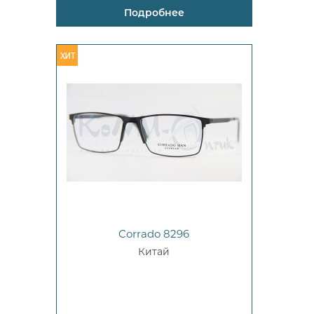
Подробнее
Corrado 8296
Китай