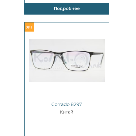
Подробнее
Corrado 8297
Китай