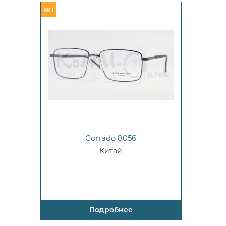
Corrado 8056
Китай
Подробнее