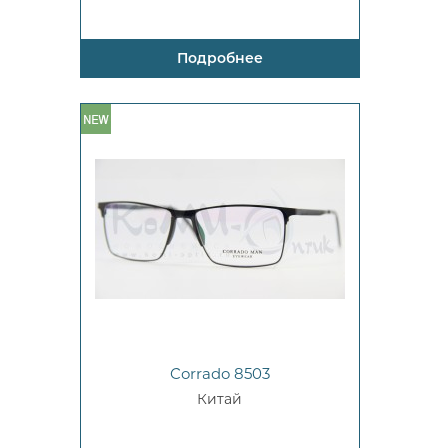
Подробнее
Corrado 8503
Китай