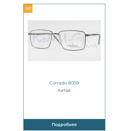
Corrado 8059
Китай
Подробнее