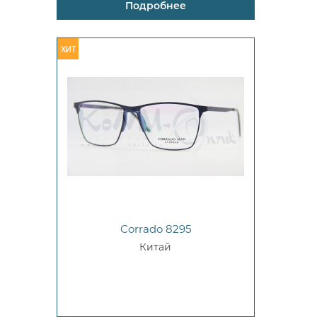
Подробнее
Corrado 8295
Китай