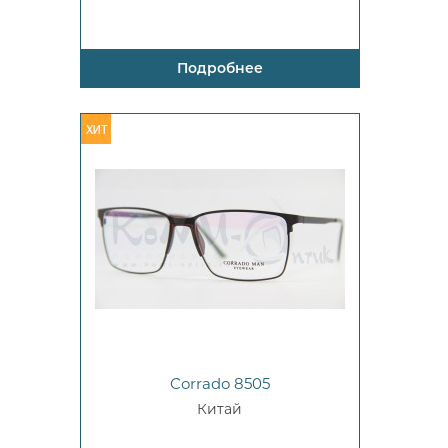
Подробнее
Corrado 8505
Китай