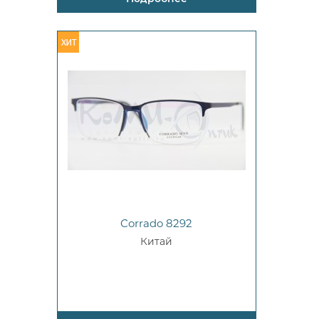
Corrado 8292
Китай