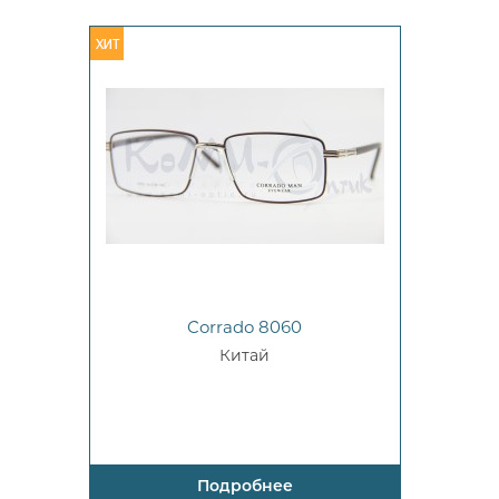
Corrado 8060
Китай
Подробнее