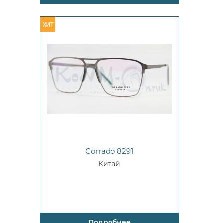
Corrado 8291
Китай
Подробнее