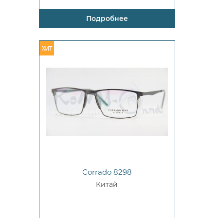
Подробнее
Corrado 8298
Китай