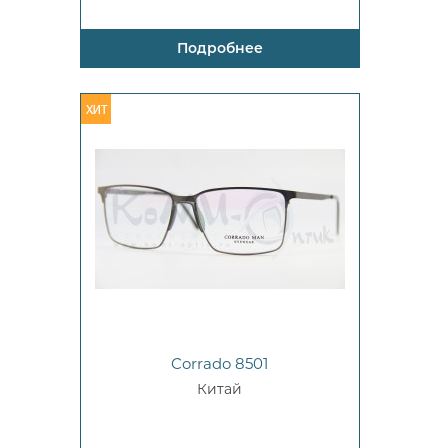
Подробнее
Corrado 8501
Китай