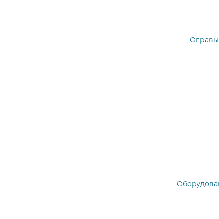
Оправы
Оборудова