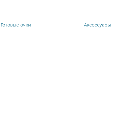
Готовые очки
Аксессуары