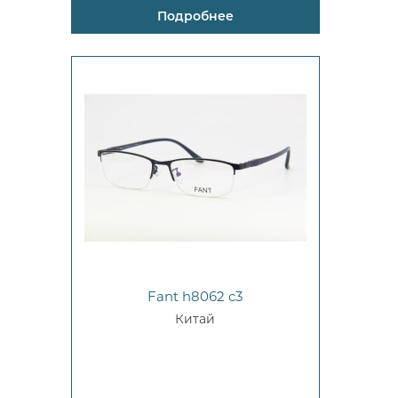
Подробнее
Fant h8062 c3
Китай