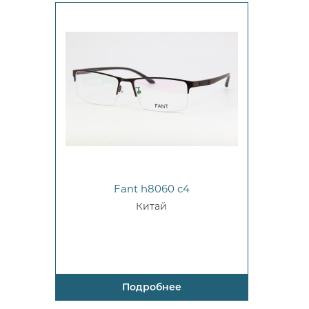
Fant h8060 c4
Китай
Подробнее