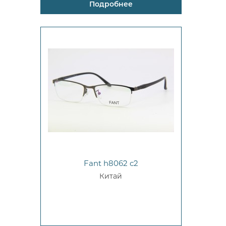
Подробнее
Fant h8062 c2
Китай