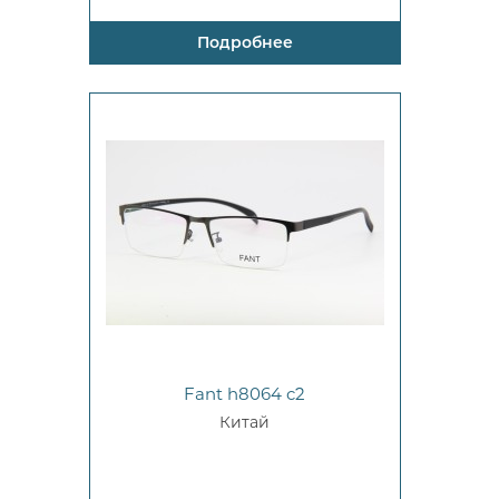
Подробнее
Fant h8064 c2
Китай