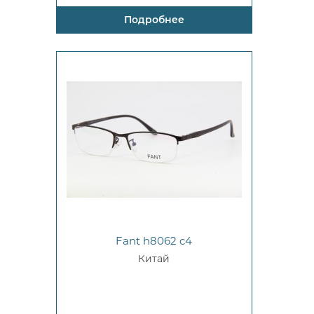
Подробнее
Fant h8062 c4
Китай