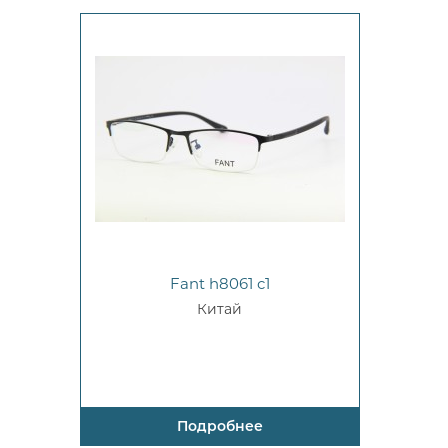
Fant h8061 c1
Китай
Подробнее