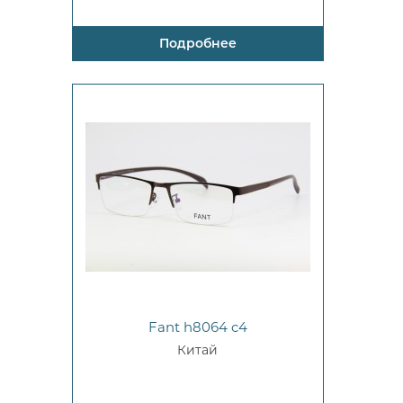
Подробнее
Fant h8064 c4
Китай