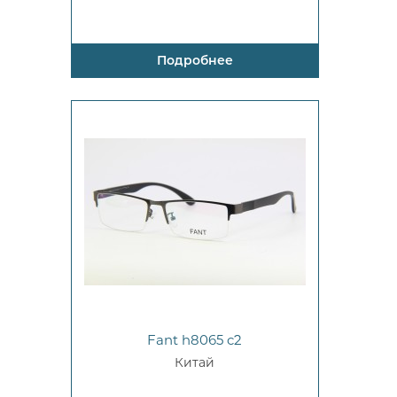
Подробнее
Fant h8065 c2
Китай