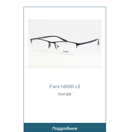
Fant h8061 c3
Китай
Подробнее