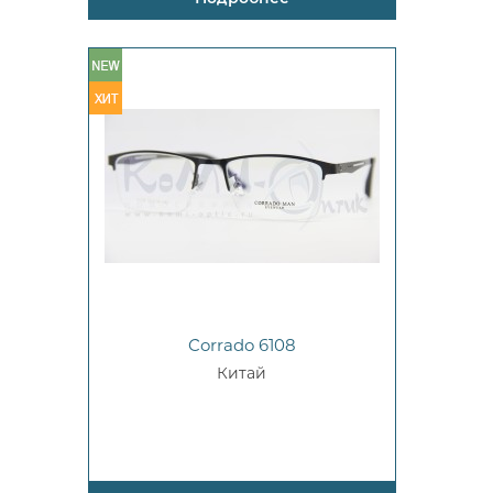
Corrado 6108
Китай