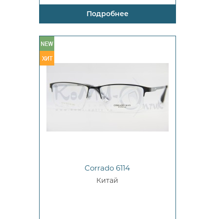
Подробнее
Corrado 6114
Китай