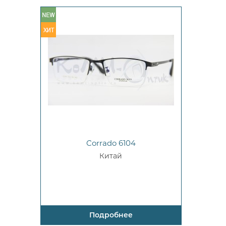
Corrado 6104
Китай
Подробнее