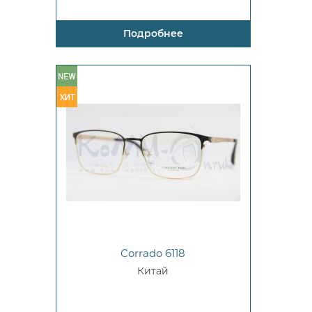
Подробнее
Corrado 6118
Китай