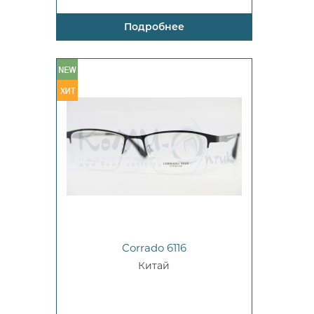
Подробнее
Corrado 6116
Китай