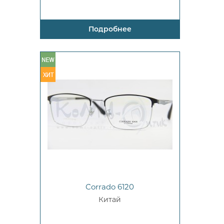
Подробнее
Corrado 6120
Китай