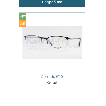
Подробнее
Corrado 6110
Китай