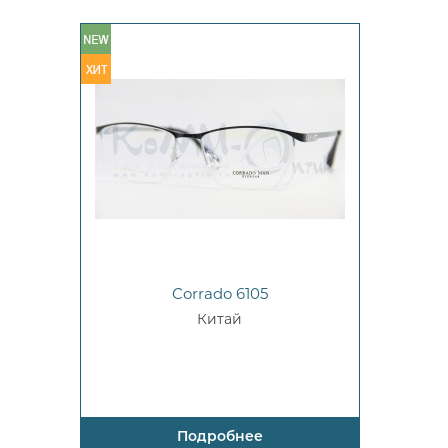
Corrado 6105
Китай
Подробнее