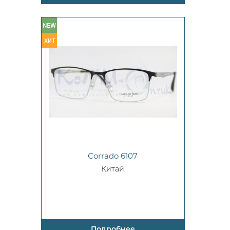
Corrado 6107
Китай
Подробнее