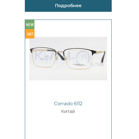
Подробнее
Corrado 6112
Китай