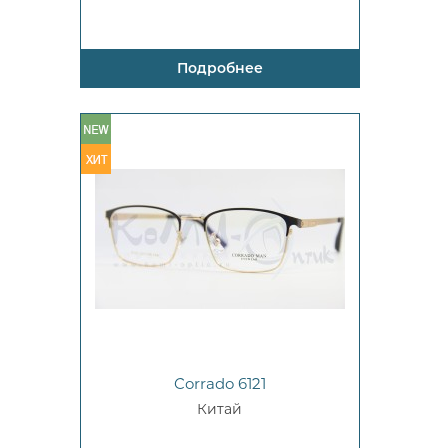
Подробнее
Corrado 6121
Китай