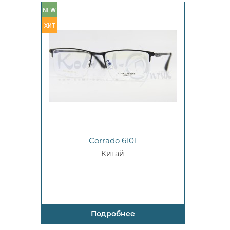
Corrado 6101
Китай
Подробнее