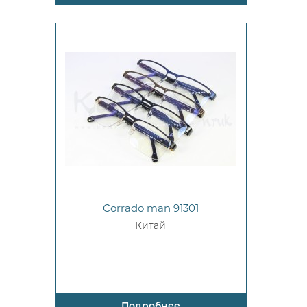
Corrado man 91301
Китай
Подробнее