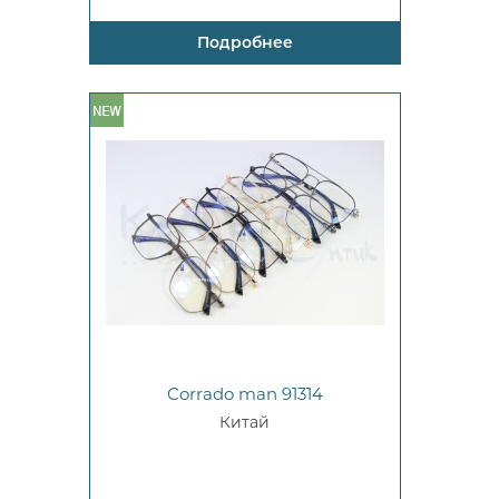
Подробнее
Corrado man 91314
Китай