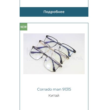
Подробнее
Corrado man 91315
Китай