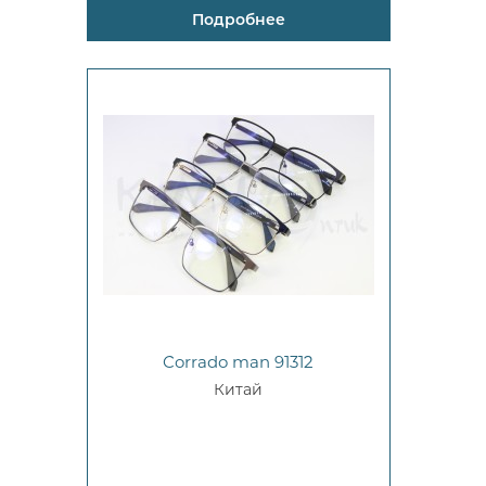
Подробнее
Corrado man 91312
Китай