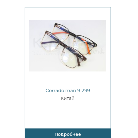
Corrado man 91299
Китай
Подробнее