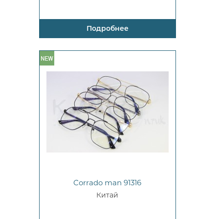
Подробнее
Corrado man 91316
Китай