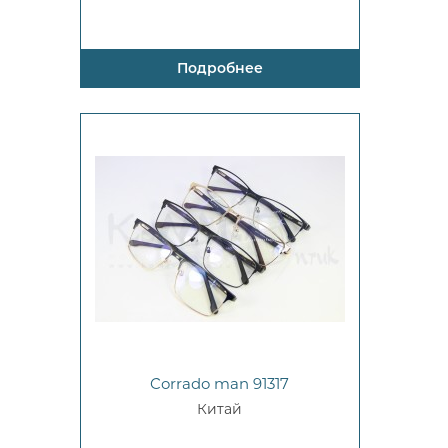
Подробнее
Corrado man 91317
Китай