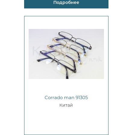
Подробнее
Corrado man 91305
Китай