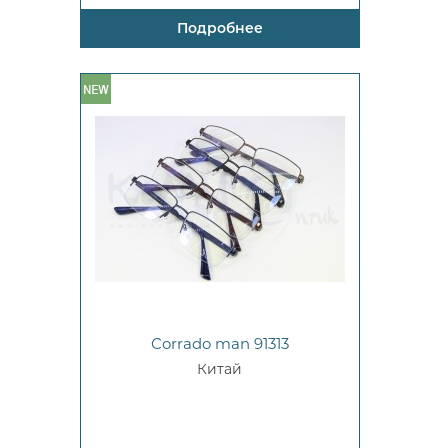
Подробнее
Corrado man 91313
Китай