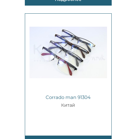
Corrado man 91304
Китай