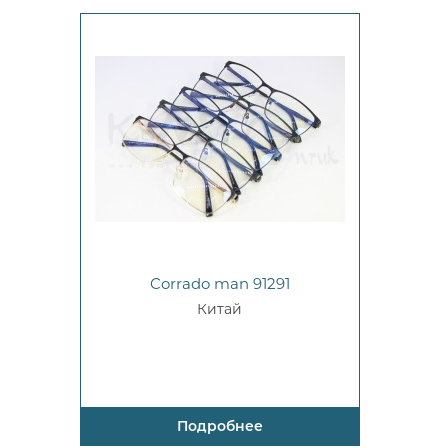
Corrado man 91291
Китай
Подробнее