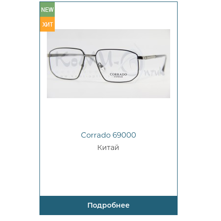
Corrado 69000
Китай
Подробнее