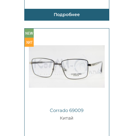
Подробнее
Corrado 69009
Китай