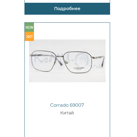
Подробнее
Corrado 69007
Китай