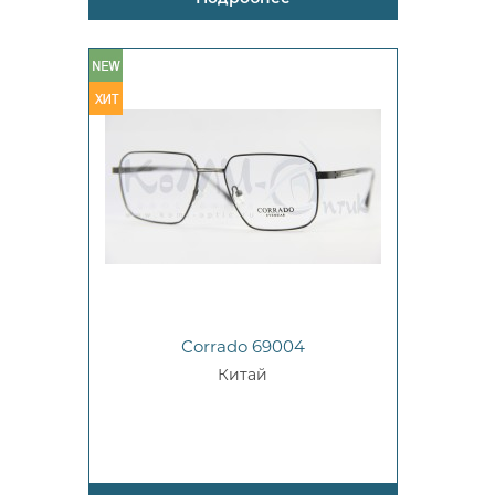
Corrado 69004
Китай