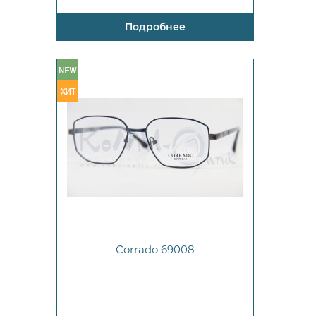
Подробнее
Corrado 69008