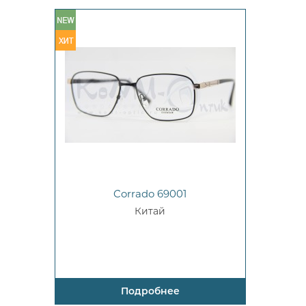
Corrado 69001
Китай
Подробнее