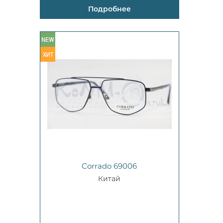
Подробнее
Corrado 69006
Китай