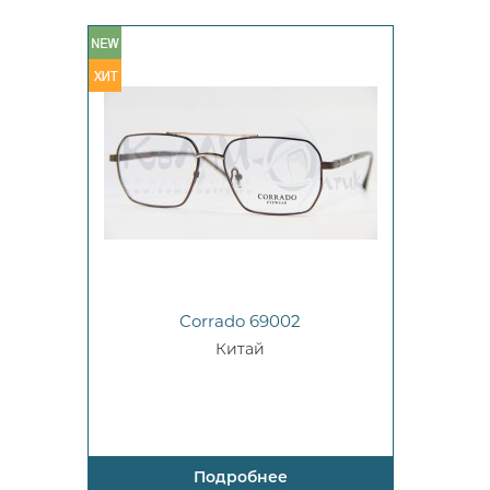
Corrado 69002
Китай
Подробнее