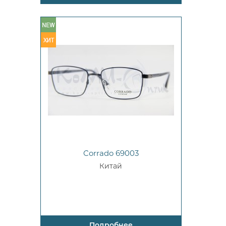
Corrado 69003
Китай
Подробнее