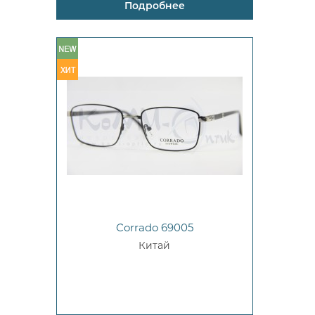
Подробнее
Corrado 69005
Китай