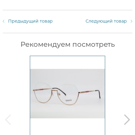
Предыдущий товар
Следующий товар
Рекомендуем посмотреть
prev
next