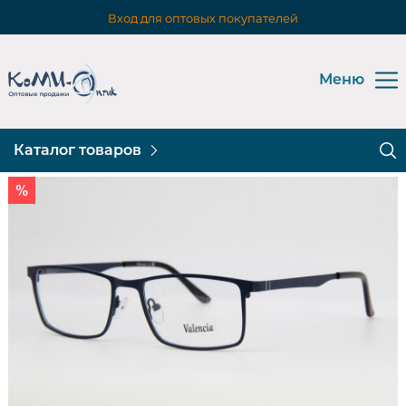
Вход для оптовых покупателей
Меню
Каталог товаров