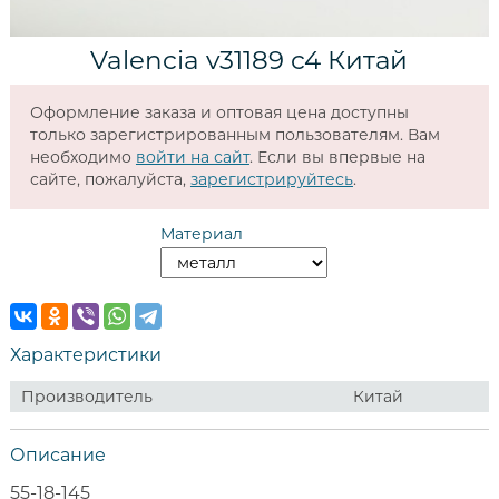
Valencia v31189 c4 Китай
Оформление заказа и оптовая цена доступны
только зарегистрированным пользователям. Вам
необходимо
войти на сайт
. Если вы впервые на
сайте, пожалуйста,
зарегистрируйтесь
.
Материал
Характеристики
Производитель
Китай
Описание
55-18-145