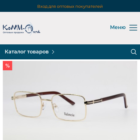
Вход для оптовых покупателей
Меню
Каталог товаров