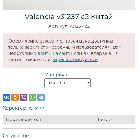
Valencia v31237 c2 Китай
Артикул: v31237 c2
Оформление заказа и оптовая цена доступны
только зарегистрированным пользователям. Вам
необходимо
войти на сайт
. Если вы впервые на
сайте, пожалуйста,
зарегистрируйтесь
.
Материал
Характеристики
Производитель
Китай
Описание