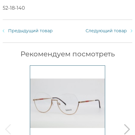
52-18-140
Предыдущий товар
Следующий товар
Рекомендуем посмотреть
prev
next