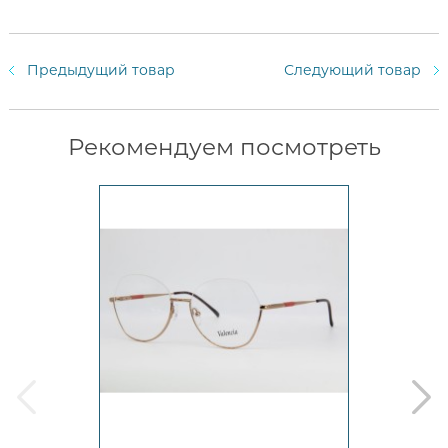
Предыдущий товар
Следующий товар
Рекомендуем посмотреть
prev
next