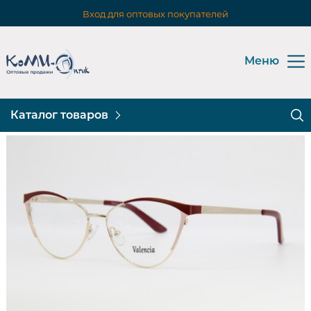
Вход для оптовых покупателей
Меню
Каталог товаров