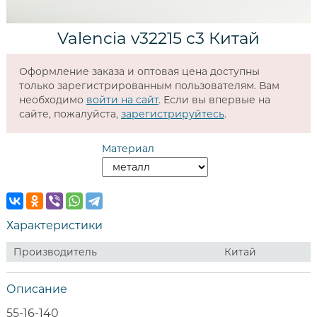
Valencia v32215 c3 Китай
Оформление заказа и оптовая цена доступны
только зарегистрированным пользователям. Вам
необходимо
войти на сайт
. Если вы впервые на
сайте, пожалуйста,
зарегистрируйтесь
.
Материал
Характеристики
Производитель
Китай
Описание
55-16-140