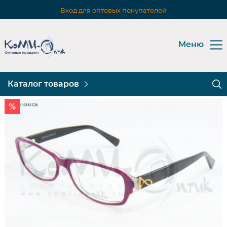
Вход для оптовых покупателей
Меню
Каталог товаров