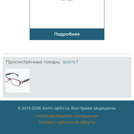
Подробнее
Просмотренные товары
всего 1
© 2013-2026, komi-optic.ru. Все права защищены.
Пользовательское соглашение
Условия публичной оферты