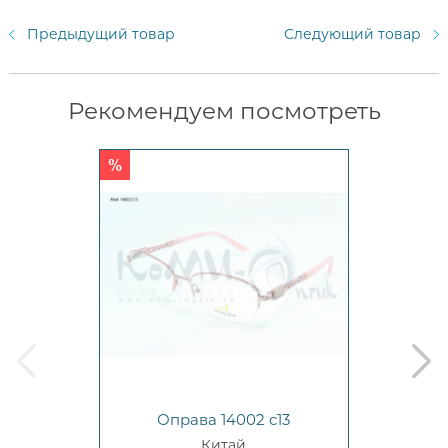
Предыдущий товар
Следующий товар
Рекомендуем посмотреть
prev
next
Оправа 14002 c13
Китай