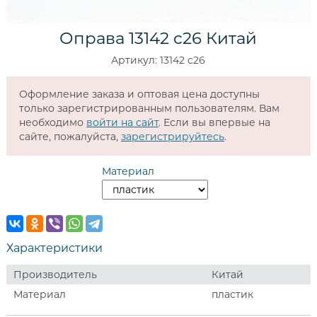
Оправа 13142 c26 Китай
Артикул: 13142 c26
Оформление заказа и оптовая цена доступны
только зарегистрированным пользователям. Вам
необходимо
войти на сайт
. Если вы впервые на
сайте, пожалуйста,
зарегистрируйтесь
.
Материал
Характеристики
Производитель
Китай
Материал
пластик