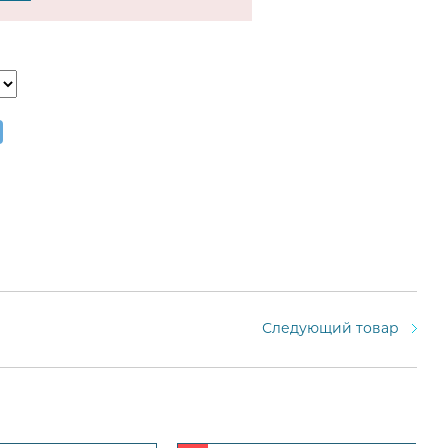
Следующий товар