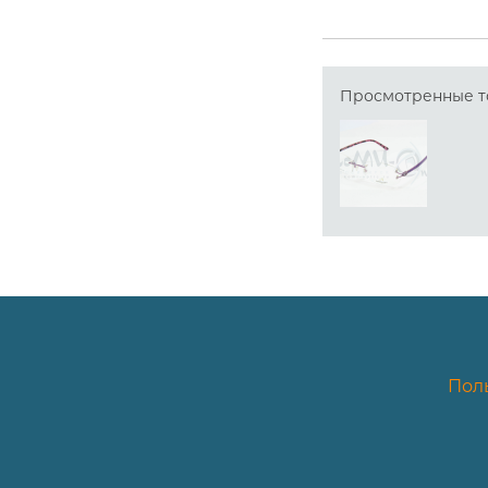
Просмотренные т
Пол