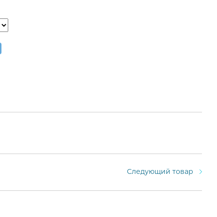
Следующий товар