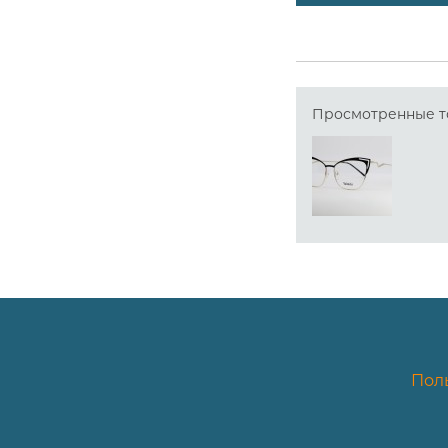
Просмотренные т
Пол