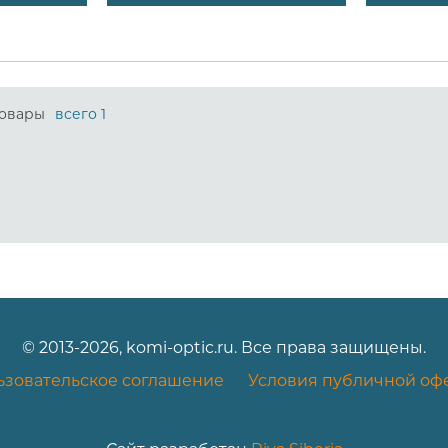
овары
всего 1
© 2013-2026, komi-optic.ru. Все права защищены.
ьзовательское соглашение
Условия публичной оф