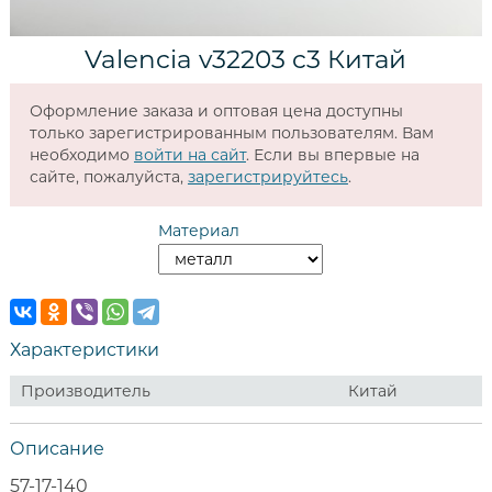
Valencia v32203 c3 Китай
Оформление заказа и оптовая цена доступны
только зарегистрированным пользователям. Вам
необходимо
войти на сайт
. Если вы впервые на
сайте, пожалуйста,
зарегистрируйтесь
.
Материал
Характеристики
Производитель
Китай
Описание
57-17-140