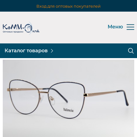
Вход для оптовых покупателей
Меню
Каталог товаров