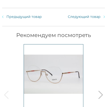
Предыдущий товар
Следующий товар
Рекомендуем посмотреть
prev
next