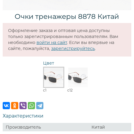
Очки тренажеры 8878 Китай
Оформление заказа и оптовая цена доступны
только зарегистрированным пользователям. Вам
необходимо
войти на сайт
. Если вы впервые на
сайте, пожалуйста,
зарегистрируйтесь
.
Цвет
c1
c12
Характеристики
Производитель
Китай