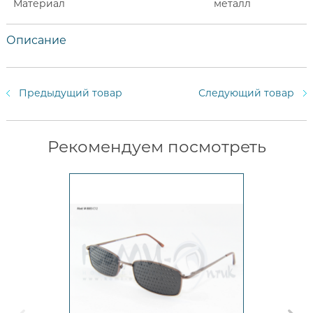
Материал
металл
Описание
Предыдущий товар
Следующий товар
Рекомендуем посмотреть