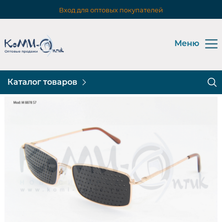
Вход для оптовых покупателей
Меню
Каталог товаров