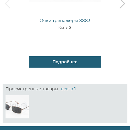
prev
next
Очки тренажеры 8883
Китай
Подробнее
Просмотренные товары
всего 1