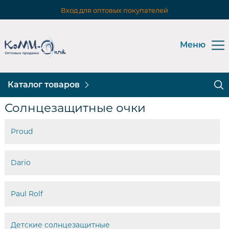
Вход для оптовых покупателей
Меню
Каталог товаров
Солнцезащитные очки
Proud
Dario
Paul Rolf
Детские солнцезащитные