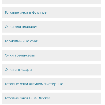
Готовые очки в футляре
Очки для плавания
Горнолыжные очки
Очки тренажеры
Очки антифары
Готовые очки антикомпьютерные
Готовые очки Blue Blocker