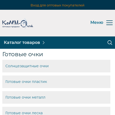
Вход для оптовых покупателей
Меню
Каталог товаров
Готовые очки
Солнцезащитные очки
Готовые очки пластик
Готовые очки металл
Готовые очки леска