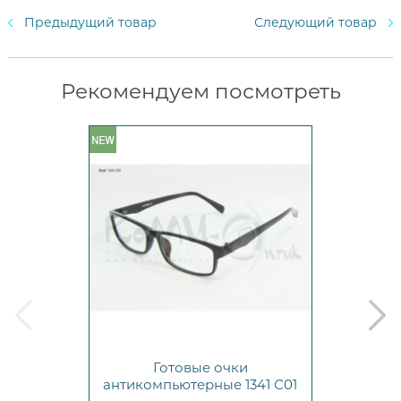
Предыдущий товар
Следующий товар
Рекомендуем посмотреть
prev
next
Готовые очки
антикомпьютерные 1341 С01