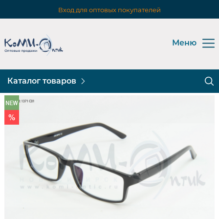
Вход для оптовых покупателей
Меню
Каталог товаров