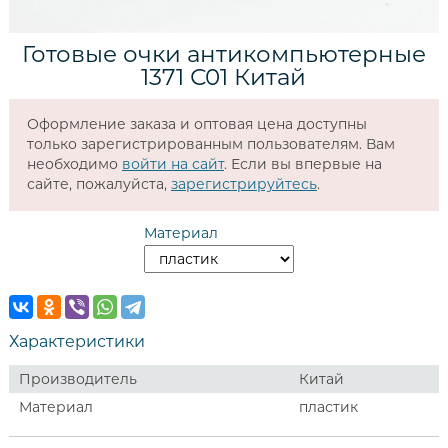
Готовые очки антикомпьютерные
1371 С01 Китай
Оформление заказа и оптовая цена доступны
только зарегистрированным пользователям. Вам
необходимо
войти на сайт
. Если вы впервые на
сайте, пожалуйста,
зарегистрируйтесь
.
Материал
Характеристики
Производитель
Китай
Материал
пластик