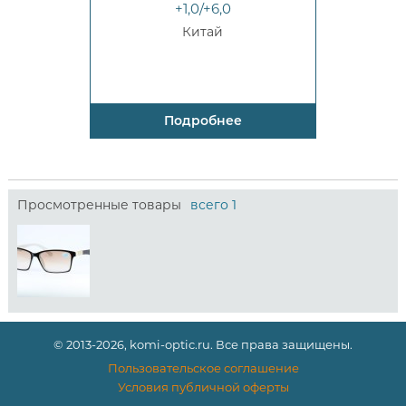
+1,0/+6,0
Китай
Подробнее
Просмотренные товары
всего 1
© 2013-2026, komi-optic.ru. Все права защищены.
Пользовательское соглашение
Условия публичной оферты