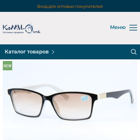
Вход для оптовых покупателей
Меню
Каталог товаров