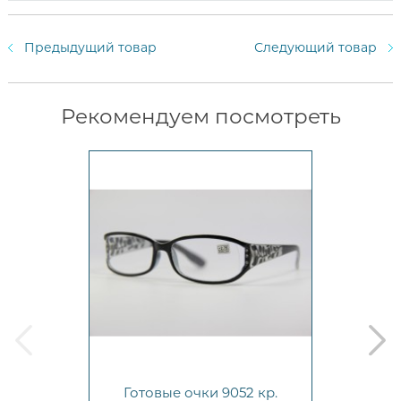
Предыдущий товар
Следующий товар
Рекомендуем посмотреть
prev
next
Готовые очки 9052 кр.