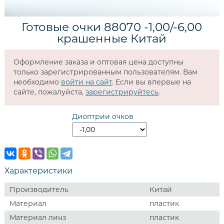
Готовые очки 88070 -1,00/-6,00
крашенные Китай
Оформление заказа и оптовая цена доступны
только зарегистрированным пользователям. Вам
необходимо
войти на сайт
. Если вы впервые на
сайте, пожалуйста,
зарегистрируйтесь
.
Диоптрии очков
Характеристики
Производитель
Китай
Материал
пластик
Материал линз
пластик