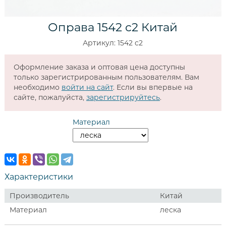
Оправа 1542 c2 Китай
Артикул: 1542 c2
Оформление заказа и оптовая цена доступны
только зарегистрированным пользователям. Вам
необходимо
войти на сайт
. Если вы впервые на
сайте, пожалуйста,
зарегистрируйтесь
.
Материал
Характеристики
Производитель
Китай
Материал
леска