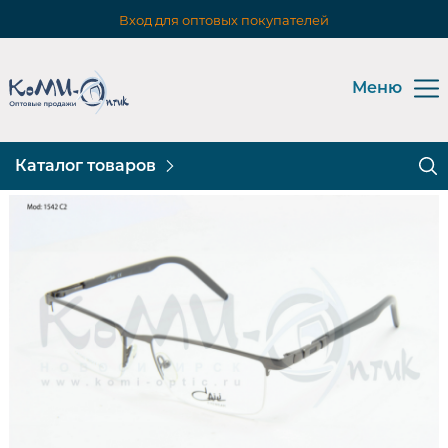
Вход для оптовых покупателей
Меню
Каталог товаров