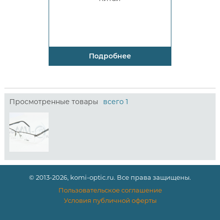
Подробнее
Просмотренные товары
всего 1
© 2013-2026, komi-optic.ru. Все права защищены.
Пользовательское соглашение
Условия публичной оферты