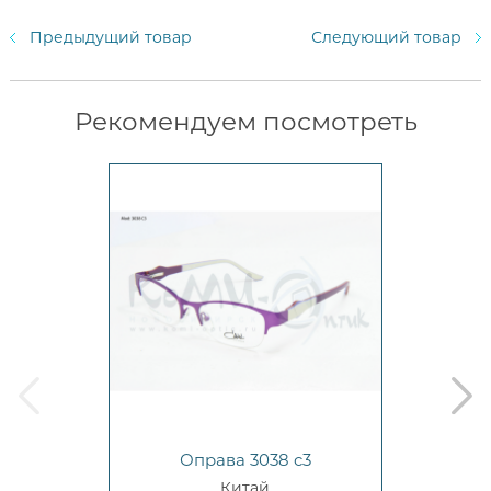
Предыдущий товар
Следующий товар
Рекомендуем посмотреть
prev
next
Оправа 3038 c3
Китай