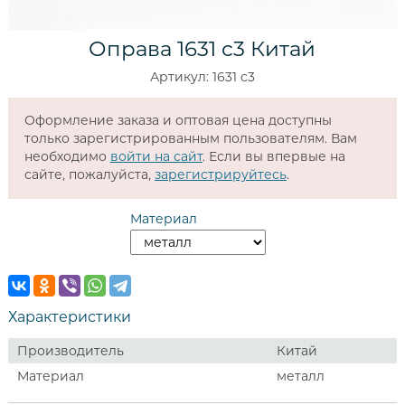
Оправа 1631 c3 Китай
Артикул: 1631 c3
Оформление заказа и оптовая цена доступны
только зарегистрированным пользователям. Вам
необходимо
войти на сайт
. Если вы впервые на
сайте, пожалуйста,
зарегистрируйтесь
.
Материал
Характеристики
Производитель
Китай
Материал
металл