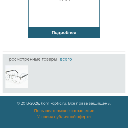
Подробнее
Просмотренные товары
всего 1
© 2013-2026, komi-optic.ru. Все права защищены.
Пользовательское соглашение
Условия публичной оферты