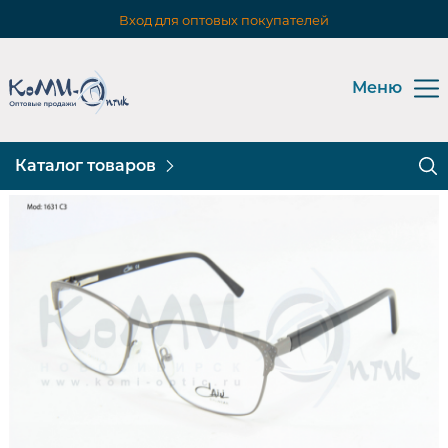
Вход для оптовых покупателей
Меню
Каталог товаров