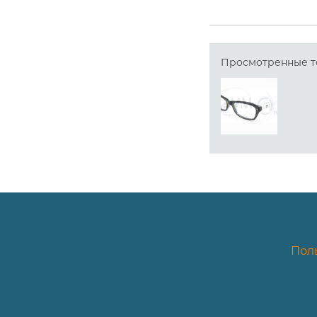
Просмотренные т
Пол