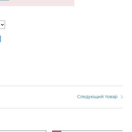
Следующий товар