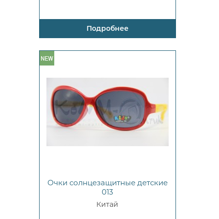
Подробнее
Очки солнцезащитные детские
013
Китай