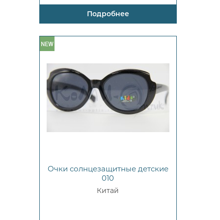
Подробнее
Очки солнцезащитные детские
010
Китай