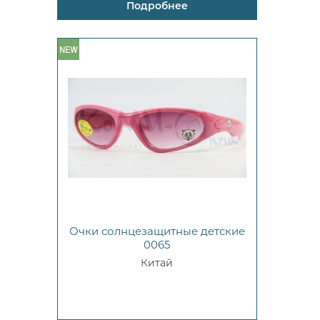
Подробнее
Очки солнцезащитные детские
0065
Китай