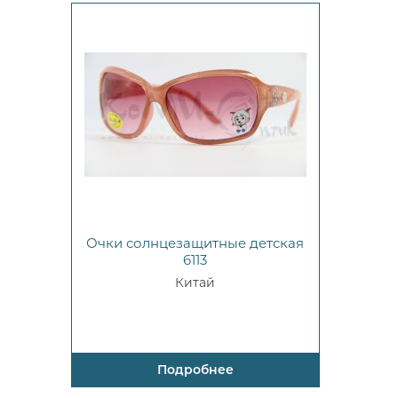
Очки солнцезащитные детская
6113
Китай
Подробнее