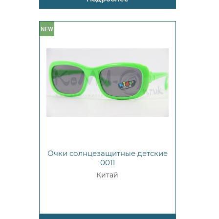
Очки солнцезащитные детские
0011
Китай