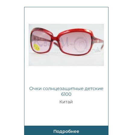
Очки солнцезащитные детские
6100
Китай
Подробнее