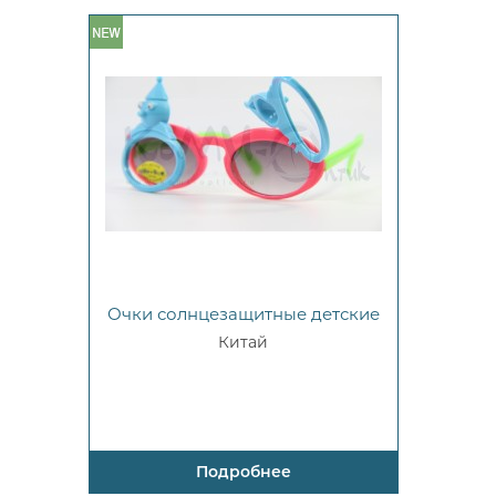
Очки солнцезащитные детские
Китай
Подробнее