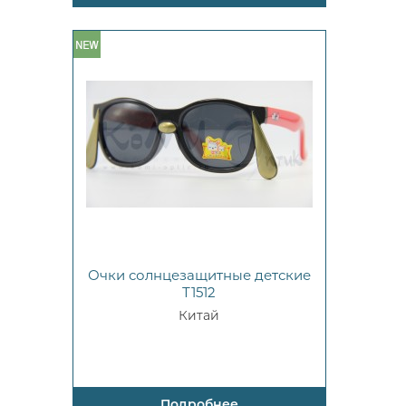
Очки солнцезащитные детские
Т1512
Китай
Подробнее