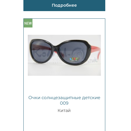
Подробнее
Очки солнцезащитные детские
009
Китай