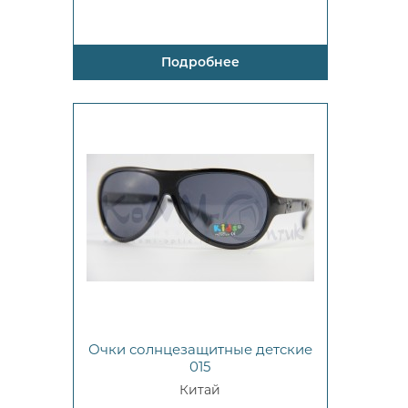
Подробнее
Очки солнцезащитные детские
015
Китай