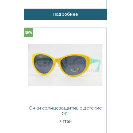
Подробнее
Очки солнцезащитные детские
012
Китай