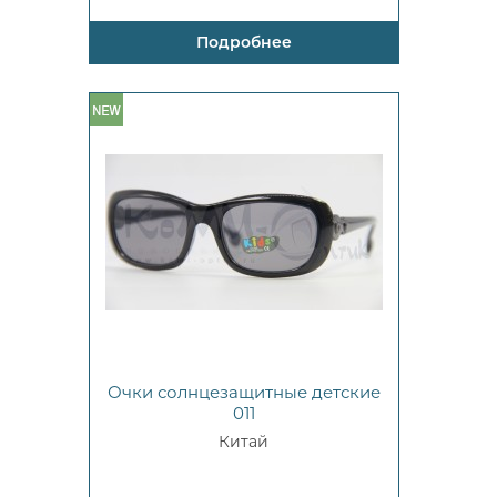
Подробнее
Очки солнцезащитные детские
011
Китай