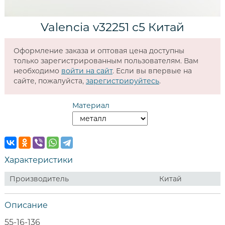
Valencia v32251 c5 Китай
Оформление заказа и оптовая цена доступны
только зарегистрированным пользователям. Вам
необходимо
войти на сайт
. Если вы впервые на
сайте, пожалуйста,
зарегистрируйтесь
.
Материал
Характеристики
Производитель
Китай
Описание
55-16-136