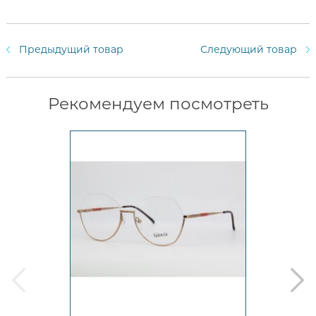
Предыдущий товар
Следующий товар
Рекомендуем посмотреть
prev
next