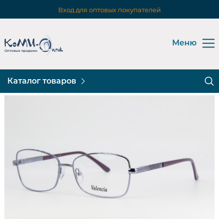
Вход для оптовых покупателей
Меню
Каталог товаров