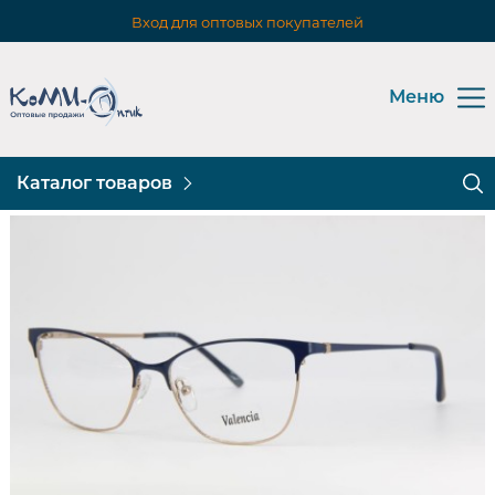
Вход для оптовых покупателей
Меню
Каталог товаров