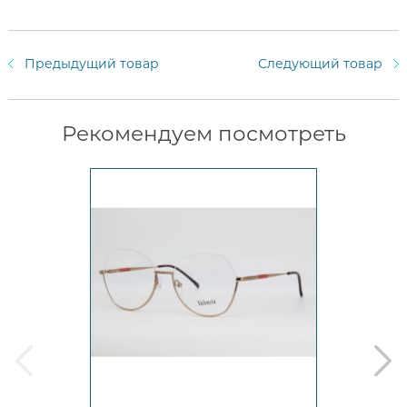
Предыдущий товар
Следующий товар
Рекомендуем посмотреть
prev
next