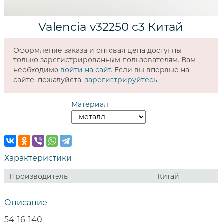
Valencia v32250 c3 Китай
Оформление заказа и оптовая цена доступны
только зарегистрированным пользователям. Вам
необходимо
войти на сайт
. Если вы впервые на
сайте, пожалуйста,
зарегистрируйтесь
.
Материал
Характеристики
Производитель
Китай
Описание
54-16-140