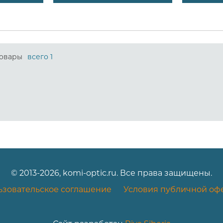
овары
всего 1
© 2013-2026, komi-optic.ru. Все права защищены.
ьзовательское соглашение
Условия публичной оф