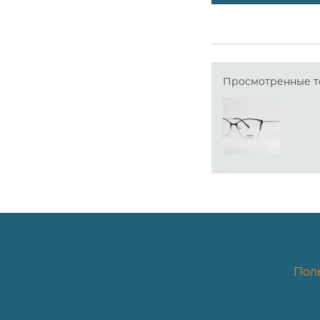
Просмотренные т
Пол