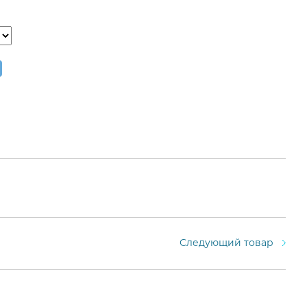
Следующий товар