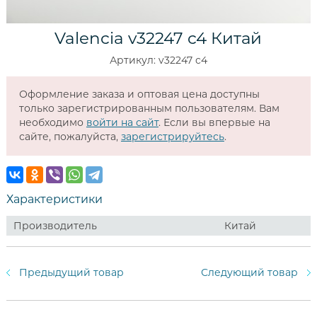
Valencia v32247 c4 Китай
Артикул: v32247 c4
Оформление заказа и оптовая цена доступны
только зарегистрированным пользователям. Вам
необходимо
войти на сайт
. Если вы впервые на
сайте, пожалуйста,
зарегистрируйтесь
.
Характеристики
Производитель
Китай
Предыдущий товар
Следующий товар