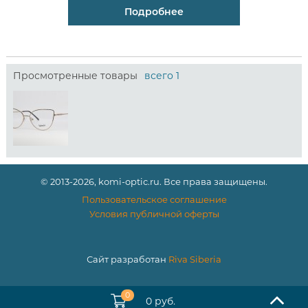
Подробнее
Просмотренные товары
всего 1
© 2013-2026, komi-optic.ru. Все права защищены.
Пользовательское соглашение
Условия публичной оферты
Сайт разработан
Riva Siberia
0
0 руб.