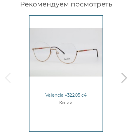
Рекомендуем посмотреть
prev
next
Valencia v32205 c4
Китай