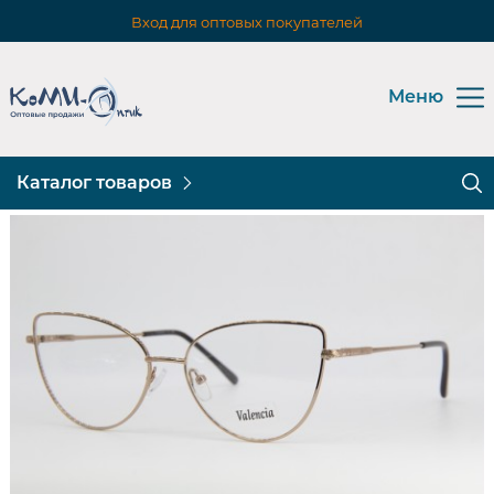
Вход для оптовых покупателей
Меню
Каталог товаров