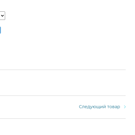
Следующий товар