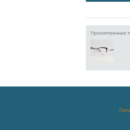
Просмотренные т
Пол