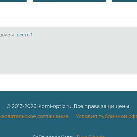
овары
всего 1
© 2013-2026, komi-optic.ru. Все права защищены.
ьзовательское соглашение
Условия публичной оф