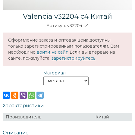
Valencia v32204 c4 Китай
Артикул: v32204 c4
Оформление заказа и оптовая цена доступны
только зарегистрированным пользователям. Вам
необходимо
войти на сайт
. Если вы впервые на
сайте, пожалуйста,
зарегистрируйтесь
.
Материал
Характеристики
Производитель
Китай
Описание