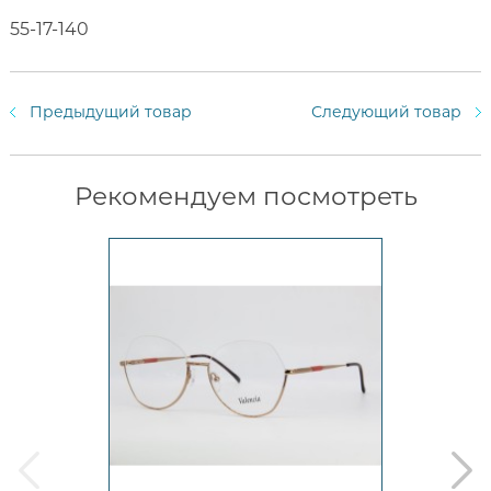
55-17-140
Предыдущий товар
Следующий товар
Рекомендуем посмотреть
prev
next