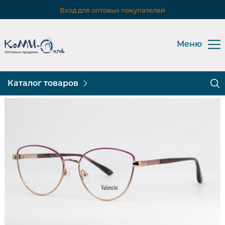
Вход для оптовых покупателей
Меню
Каталог товаров