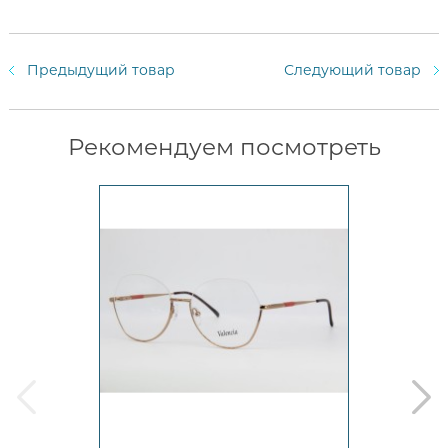
Предыдущий товар
Следующий товар
Рекомендуем посмотреть
prev
next