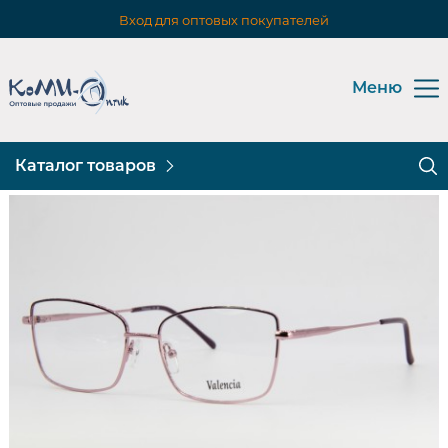
Вход для оптовых покупателей
Меню
Каталог товаров