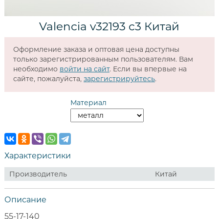
Valencia v32193 c3 Китай
Оформление заказа и оптовая цена доступны
только зарегистрированным пользователям. Вам
необходимо
войти на сайт
. Если вы впервые на
сайте, пожалуйста,
зарегистрируйтесь
.
Материал
Характеристики
Производитель
Китай
Описание
55-17-140