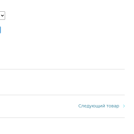
Следующий товар