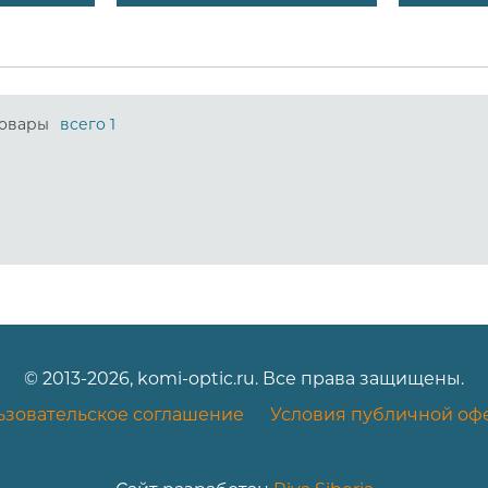
овары
всего 1
© 2013-2026, komi-optic.ru. Все права защищены.
ьзовательское соглашение
Условия публичной оф