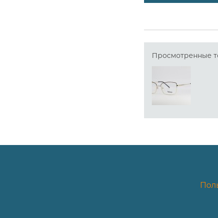
Просмотренные т
Пол