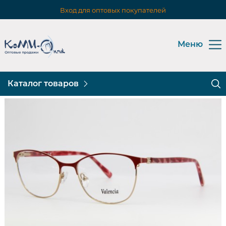
Вход для оптовых покупателей
Меню
Каталог товаров