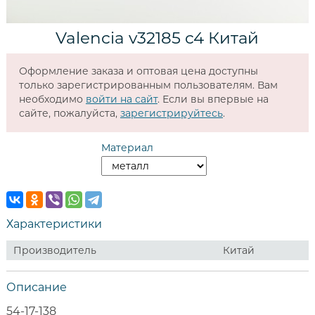
Valencia v32185 c4 Китай
Оформление заказа и оптовая цена доступны
только зарегистрированным пользователям. Вам
необходимо
войти на сайт
. Если вы впервые на
сайте, пожалуйста,
зарегистрируйтесь
.
Материал
Характеристики
Производитель
Китай
Описание
54-17-138