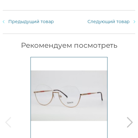
Предыдущий товар
Следующий товар
Рекомендуем посмотреть
prev
next