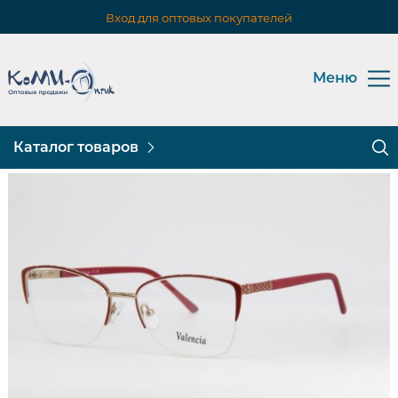
Вход для оптовых покупателей
Меню
Каталог товаров