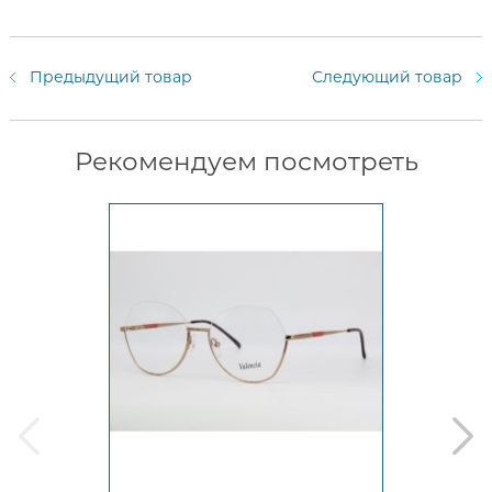
Предыдущий товар
Следующий товар
Рекомендуем посмотреть
prev
next