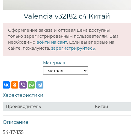
Valencia v32182 c4 Китай
Оформление заказа и оптовая цена доступны
только зарегистрированным пользователям. Вам
необходимо
войти на сайт
. Если вы впервые на
сайте, пожалуйста,
зарегистрируйтесь
.
Материал
Характеристики
Производитель
Китай
Описание
54-17-135