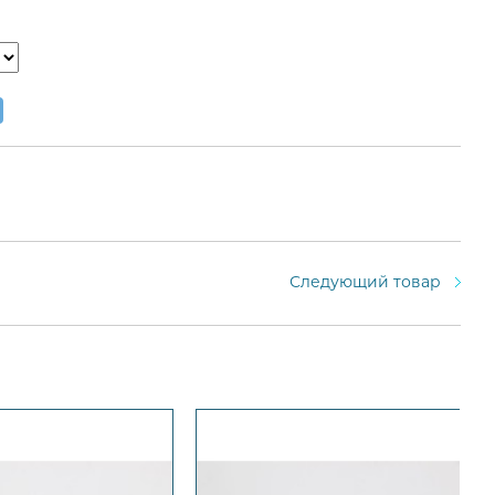
Следующий товар