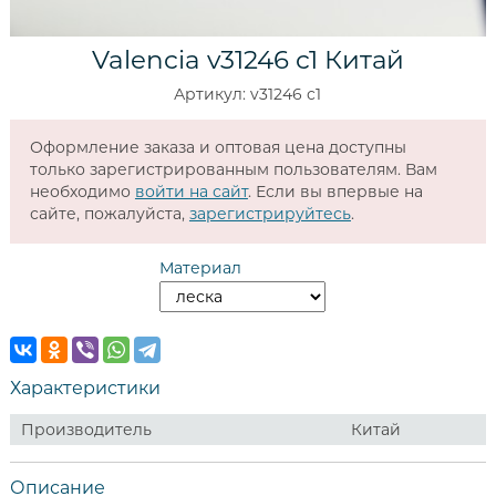
Valencia v31246 c1 Китай
Артикул: v31246 c1
Оформление заказа и оптовая цена доступны
только зарегистрированным пользователям. Вам
необходимо
войти на сайт
. Если вы впервые на
сайте, пожалуйста,
зарегистрируйтесь
.
Материал
Характеристики
Производитель
Китай
Описание