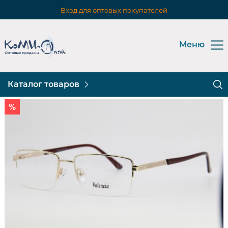
Вход для оптовых покупателей
Меню
Каталог товаров