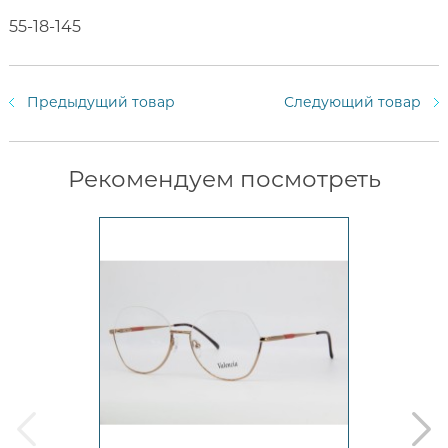
55-18-145
Предыдущий товар
Следующий товар
Рекомендуем посмотреть
prev
next