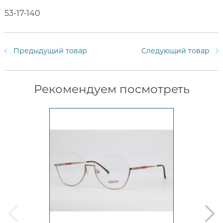
53-17-140
Предыдущий товар
Следующий товар
Рекомендуем посмотреть
prev
next