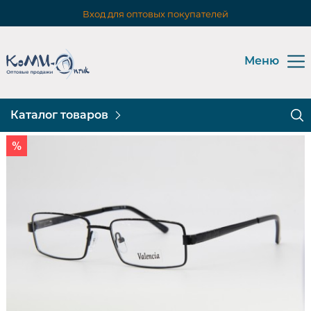
Вход для оптовых покупателей
Меню
Каталог товаров