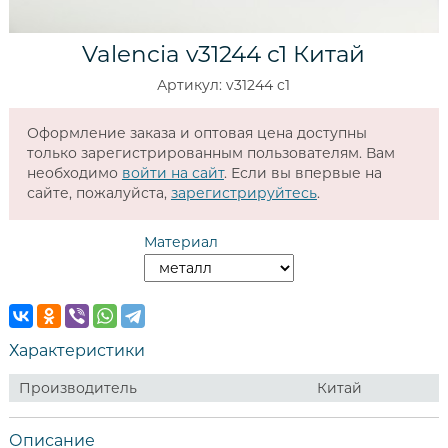
Valencia v31244 c1 Китай
Артикул: v31244 c1
Оформление заказа и оптовая цена доступны
только зарегистрированным пользователям. Вам
необходимо
войти на сайт
. Если вы впервые на
сайте, пожалуйста,
зарегистрируйтесь
.
Материал
Характеристики
Производитель
Китай
Описание