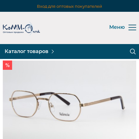
Вход для оптовых покупателей
Меню
Каталог товаров