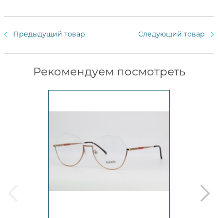
Предыдущий товар
Следующий товар
Рекомендуем посмотреть
prev
next