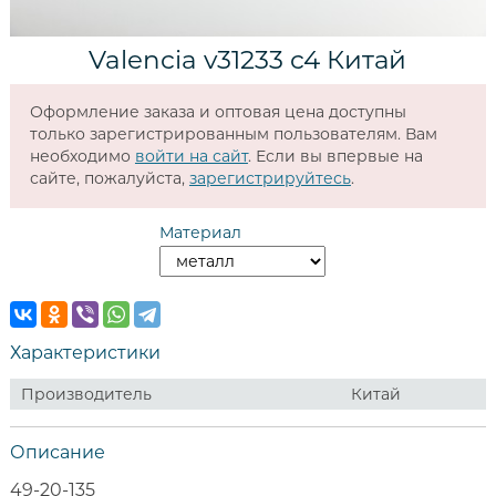
Valencia v31233 c4 Китай
Оформление заказа и оптовая цена доступны
только зарегистрированным пользователям. Вам
необходимо
войти на сайт
. Если вы впервые на
сайте, пожалуйста,
зарегистрируйтесь
.
Материал
Характеристики
Производитель
Китай
Описание
49-20-135