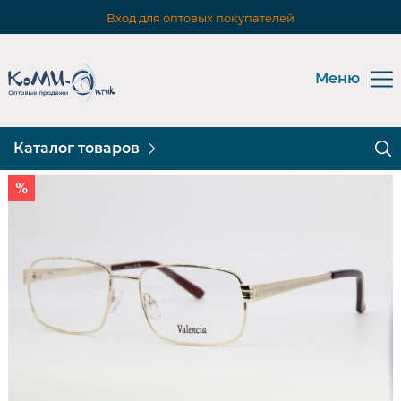
Вход для оптовых покупателей
Меню
Каталог товаров