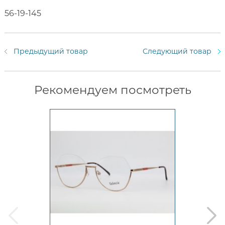
56-19-145
Предыдущий товар
Следующий товар
Рекомендуем посмотреть
prev
next