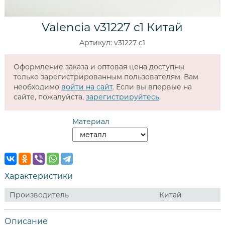
Valencia v31227 c1 Китай
Артикул: v31227 c1
Оформление заказа и оптовая цена доступны
только зарегистрированным пользователям. Вам
необходимо
войти на сайт
. Если вы впервые на
сайте, пожалуйста,
зарегистрируйтесь
.
Материал
Характеристики
Производитель
Китай
Описание