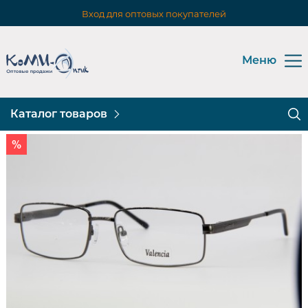
Вход для оптовых покупателей
Меню
Каталог товаров