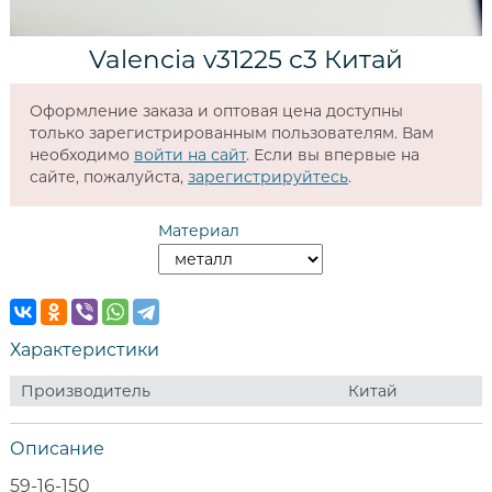
Valencia v31225 c3 Китай
Оформление заказа и оптовая цена доступны
только зарегистрированным пользователям. Вам
необходимо
войти на сайт
. Если вы впервые на
сайте, пожалуйста,
зарегистрируйтесь
.
Материал
Характеристики
Производитель
Китай
Описание
59-16-150