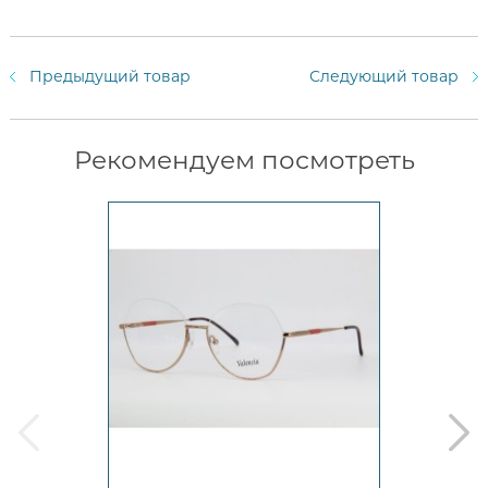
Предыдущий товар
Следующий товар
Рекомендуем посмотреть
prev
next