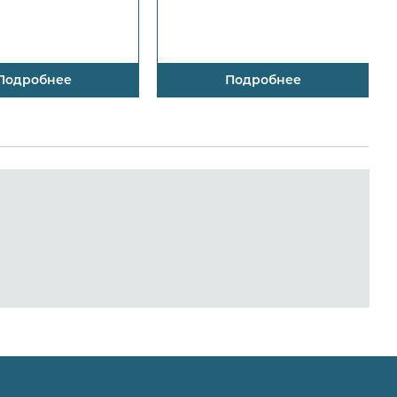
Подробнее
Подробнее