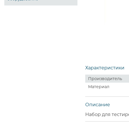
Характеристики
Производитель
Материал
Описание
Набор для тестиро