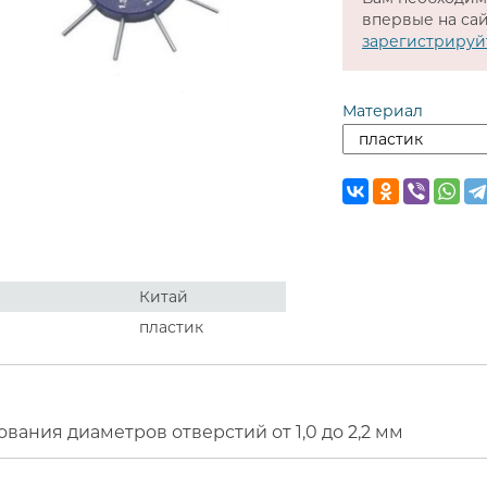
впервые на сай
зарегистрируй
Материал
Китай
пластик
вания диаметров отверстий от 1,0 до 2,2 мм