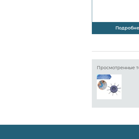
Подробн
Просмотренные т