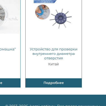
ромашка"
Устройство для проверки
внутреннего диаметра
отверстия
Китай
ее
Подробнее