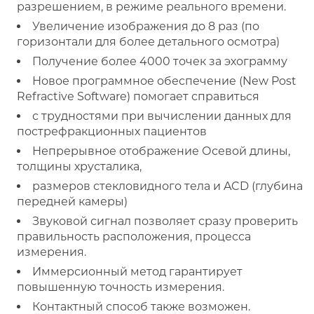
разрешением, в режиме реального времени.
Увеличение изображения до 8 раз (по
горизонтали для более детального осмотра)
Получение более 4000 точек за эхограмму
Новое программное обеспечение (New Post
Refractive Software) помогает справиться
с трудностями при вычислении данных для
пострефракционных пациентов
Непрерывное отображение Осевой длины,
толщины хрусталика,
размеров стекловидного тела и ACD (глубина
передней камеры)
Звуковой сигнал позволяет сразу проверить
правильность расположения, процесса
измерения.
Иммерсионный метод гарантирует
повышенную точность измерения.
Контактный способ также возможен.