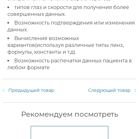
типов глаз и скорости для получения более
совершенных данных.
Возможность подтверждения или изменения
данных.
Вычисления возможных
вариантов(используя различные типы линз,
формулы, константы и т.д).
Возможность распечатки данных пациента в
любом формате
Предыдущий товар
Следующий товар
Рекомендуем посмотреть