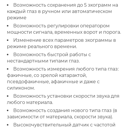
Возможность сохранения до 5 эхограмм на
каждый глаз в ручном или автоматическом
режиме
Возможность регулировки оператором
мощности сигнала, временных ворот и порога.
Изменение всех параметров эхограммы в
режиме реального времени.
Возможность быстрой работы с
нестандартными типами глаз.
Возможность измерения любого типа глаз:
факичные, со зрелой катарактой,
псевдофакичные, афакичные и даже с
силиконом.
Возможность установки скорости звука для
любого материала.
Возможность создания нового типа глаз (в
зависимости от материала, скорости звука).
Высокочувствительный датчик с частотой