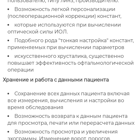
пользователю, типу линз, производителю.
Возможность легкой персонализации
(послеоперационной коррекции) констант,
которые используются при вычислении
оптической силы ИОЛ.
Подобного рода "тонкая настройка" констант,
применяемых при вычислении параметров
искусственного хрусталика, существенно
повышает эффективность офтальмологической
операции
Хранение и работа с данными пациента
Сохранение всех данных пациента включая
все измерения, вычисления и настройки во
время обследования
Возможность возврата к данным пациента
для просмотра, печати или перерасчета данных
Возможность просмотра и увеличения
эхограммы. Изменение ворот, порогов,