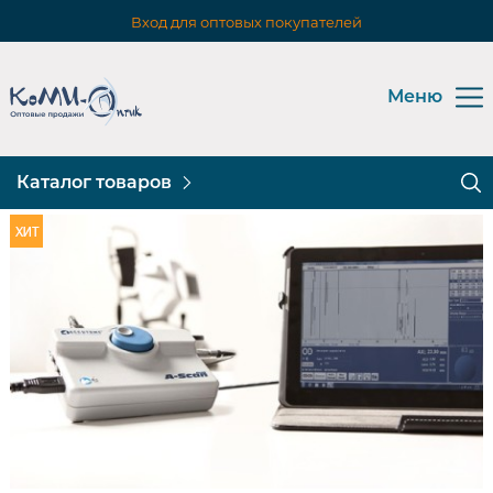
Вход для оптовых покупателей
Меню
Каталог товаров