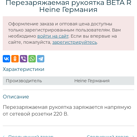
Перезаряжаемая рукоятка BETA R
Heine Германия
Оформление заказа и оптовая цена доступны
только зарегистрированным пользователям. Вам
необходимо
войти на сайт
. Если вы впервые на
сайте, пожалуйста,
зарегистрируйтесь
.
Характеристики
Производитель
Heine Германия
Описание
Перезаряжаемая рукоятка заряжается напрямую
от сетевой розетки 220 В.