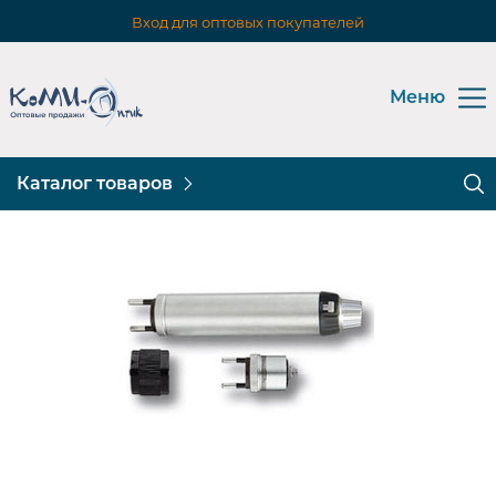
Вход для оптовых покупателей
Меню
Каталог товаров