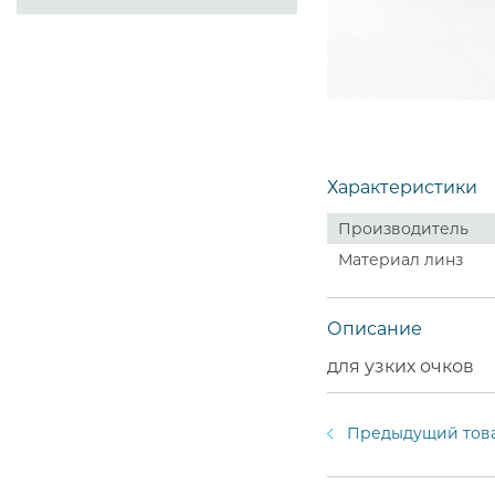
Характеристики
Производитель
Материал линз
Описание
для узких очков
Предыдущий тов