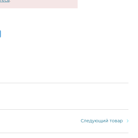
тесь
.
Следующий товар