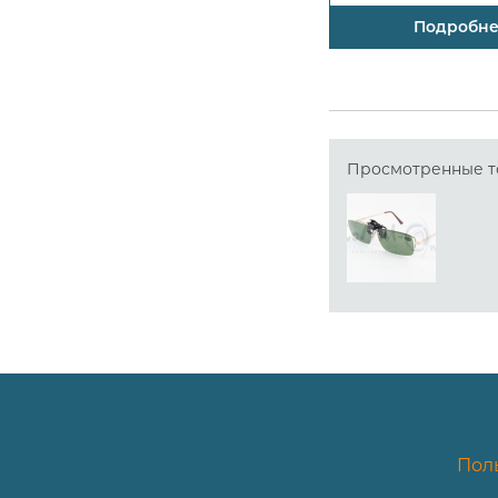
Подробн
Просмотренные т
Пол