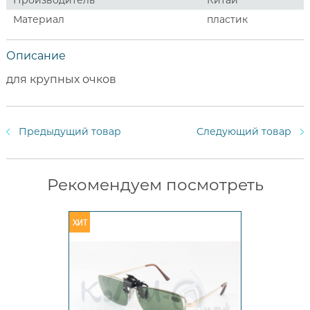
Материал
пластик
Описание
для крупных очков
Предыдущий товар
Следующий товар
Рекомендуем посмотреть