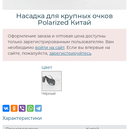
Насадка для крупных очков
Polarized Китай
Оформление заказа и оптовая цена доступны
только зарегистрированным пользователям. Вам
необходимо
войти на сайт
. Если вы впервые на
сайте, пожалуйста,
зарегистрируйтесь
.
Цвет
Чёрный
Характеристики
Производитель
Китай