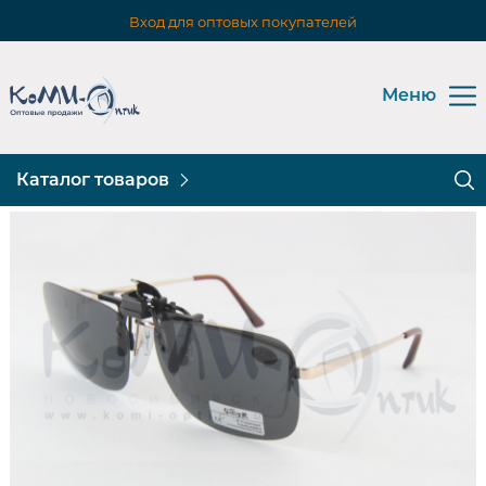
Вход для оптовых покупателей
Меню
Каталог товаров