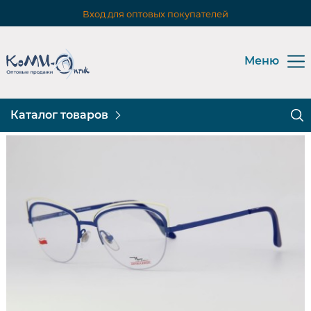
Вход для оптовых покупателей
Меню
Каталог товаров