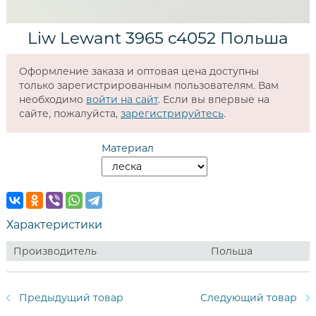
Liw Lewant 3965 c4052 Польша
Оформление заказа и оптовая цена доступны
только зарегистрированным пользователям. Вам
необходимо
войти на сайт
. Если вы впервые на
сайте, пожалуйста,
зарегистрируйтесь
.
Материал
Характеристики
Производитель
Польша
Предыдущий товар
Следующий товар