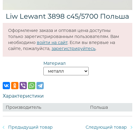
Liw Lewant 3898 c45/5700 Польша
Оформление заказа и оптовая цена доступны
только зарегистрированным пользователям. Вам
необходимо
войти на сайт
. Если вы впервые на
сайте, пожалуйста,
зарегистрируйтесь
.
Материал
Характеристики
Производитель
Польша
Предыдущий товар
Следующий товар