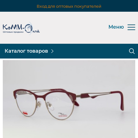
Вход для оптовых покупателей
Меню
Каталог товаров