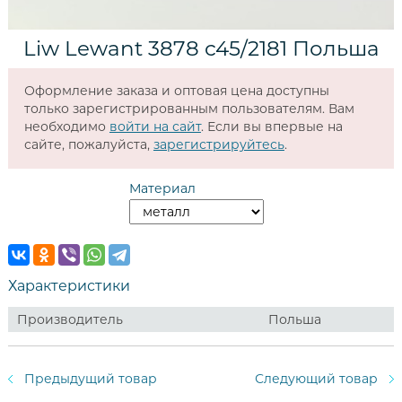
Liw Lewant 3878 c45/2181 Польша
Оформление заказа и оптовая цена доступны
только зарегистрированным пользователям. Вам
необходимо
войти на сайт
. Если вы впервые на
сайте, пожалуйста,
зарегистрируйтесь
.
Материал
Характеристики
Производитель
Польша
Предыдущий товар
Следующий товар