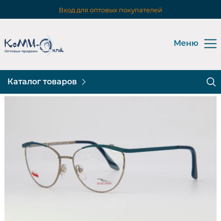
Вход для оптовых покупателей
Меню
Каталог товаров