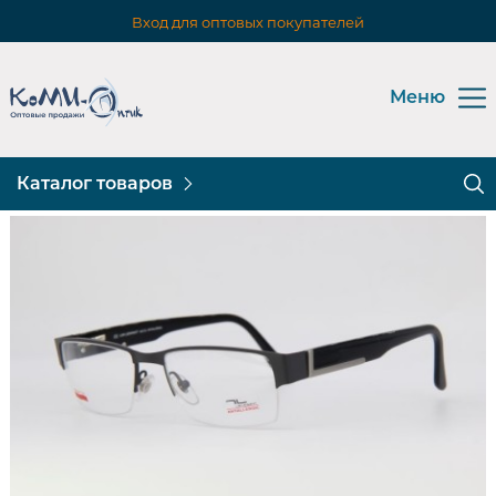
Вход для оптовых покупателей
Меню
Каталог товаров