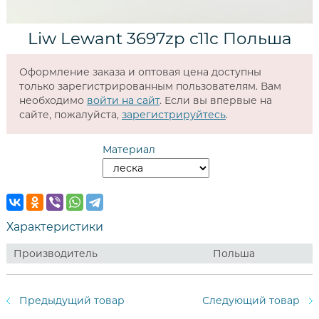
Liw Lewant 3697zp c11c Польша
Оформление заказа и оптовая цена доступны
только зарегистрированным пользователям. Вам
необходимо
войти на сайт
. Если вы впервые на
сайте, пожалуйста,
зарегистрируйтесь
.
Материал
Характеристики
Производитель
Польша
Предыдущий товар
Следующий товар