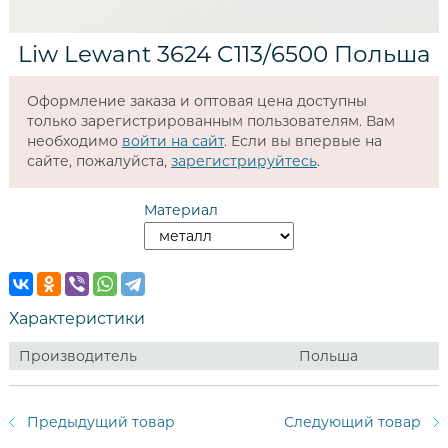
Liw Lewant 3624 C113/6500 Польша
Оформление заказа и оптовая цена доступны
только зарегистрированным пользователям. Вам
необходимо
войти на сайт
. Если вы впервые на
сайте, пожалуйста,
зарегистрируйтесь
.
Материал
Характеристики
Производитель
Польша
Предыдущий товар
Следующий товар