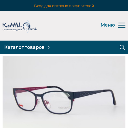
Вход для оптовых покупателей
Меню
Каталог товаров