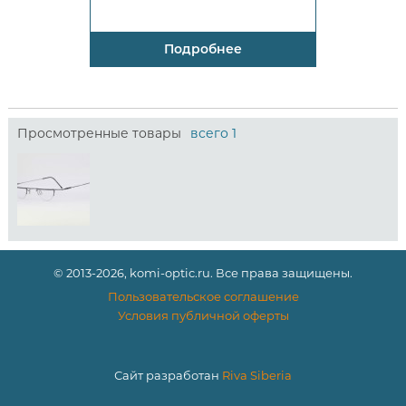
Подробнее
Просмотренные товары
всего 1
© 2013-2026, komi-optic.ru. Все права защищены.
Пользовательское соглашение
Условия публичной оферты
Сайт разработан
Riva Siberia