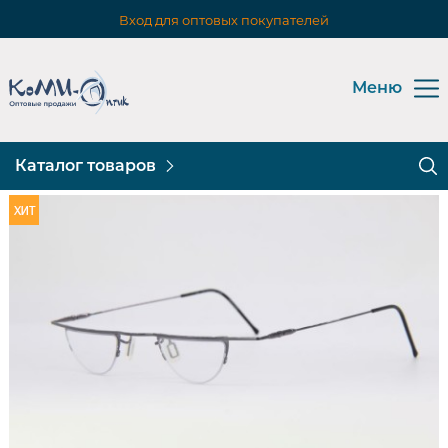
Вход для оптовых покупателей
Меню
Каталог товаров