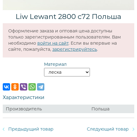
Liw Lewant 2800 c72 Польша
Оформление заказа и оптовая цена доступны
только зарегистрированным пользователям. Вам
необходимо
войти на сайт
. Если вы впервые на
сайте, пожалуйста,
зарегистрируйтесь
.
Материал
Характеристики
Производитель
Польша
Предыдущий товар
Следующий товар